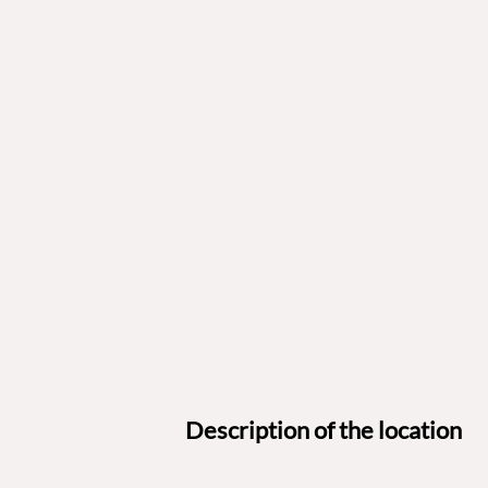
Description of the location