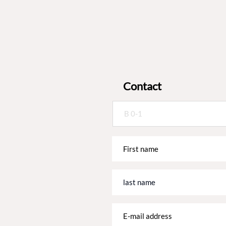
Contact