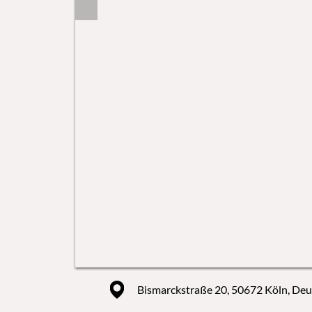
Bismarckstraße 20, 50672 Köln, Deu