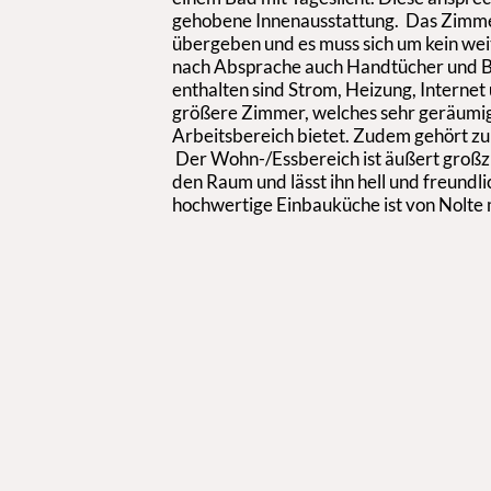
gehobene Innenausstattung. Das Zimmer
übergeben und es muss sich um kein w
nach Absprache auch Handtücher und Be
enthalten sind Strom, Heizung, Internet
größere Zimmer, welches sehr geräumig 
Arbeitsbereich bietet. Zudem gehört zu
Der Wohn-/Essbereich ist äußert großzügi
den Raum und lässt ihn hell und freundl
hochwertige Einbauküche ist von Nolte