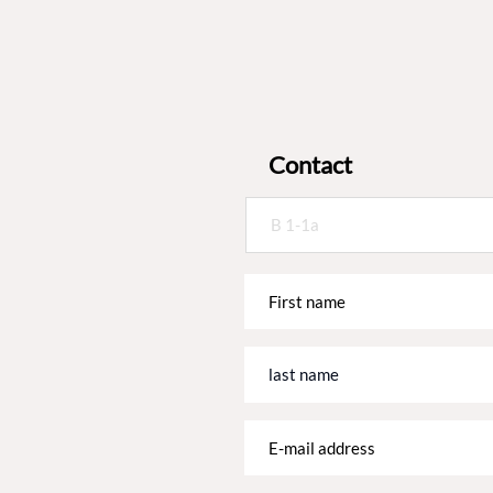
Contact