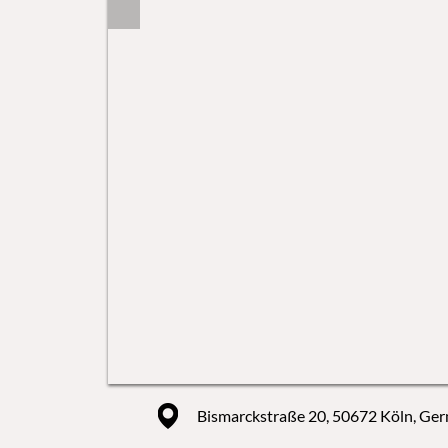
Bismarckstraße 20, 50672 Köln, Ge