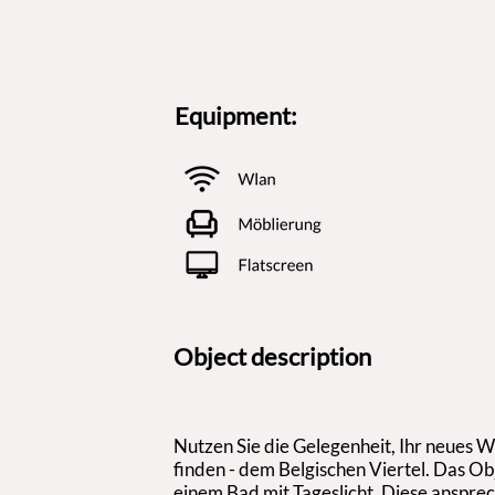
Equipment:
Object description
Nutzen Sie die Gelegenheit, Ihr neues 
finden - dem Belgischen Viertel. Das Ob
einem Bad mit Tageslicht. Diese anspre