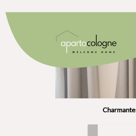
Charmante