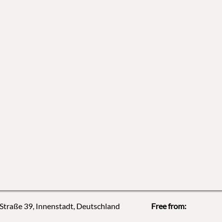
 Straße 39, Innenstadt, Deutschland
Free from: