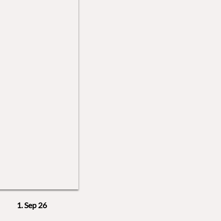
1. Sep 26