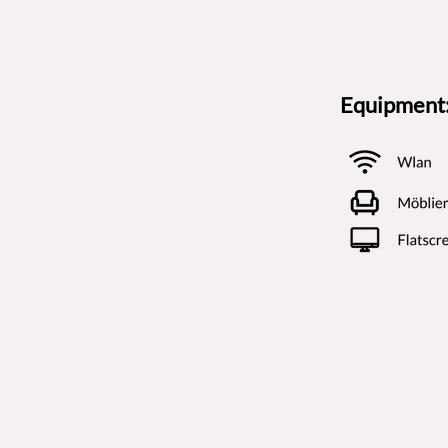
Equipment