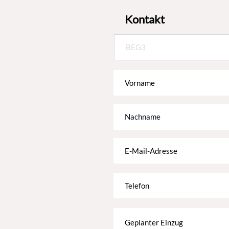
Kontakt