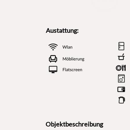
Austattung:
Objektbeschreibung