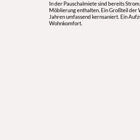
In der Pauschalmiete sind bereits Strom,
Möblierung enthalten. Ein Großteil d
Jahren umfassend kernsaniert. Ein Aufzu
Wohnkomfort.