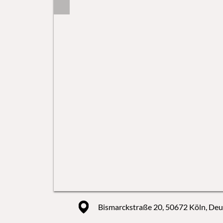
Bismarckstraße 20, 50672 Köln, Deu