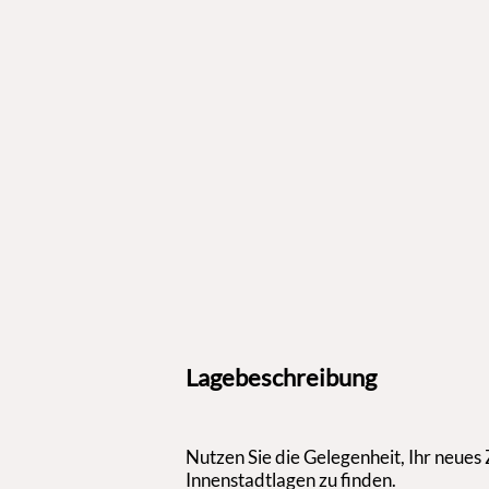
Lagebeschreibung
Nutzen Sie die Gelegenheit, Ihr neues
Innenstadtlagen zu finden.