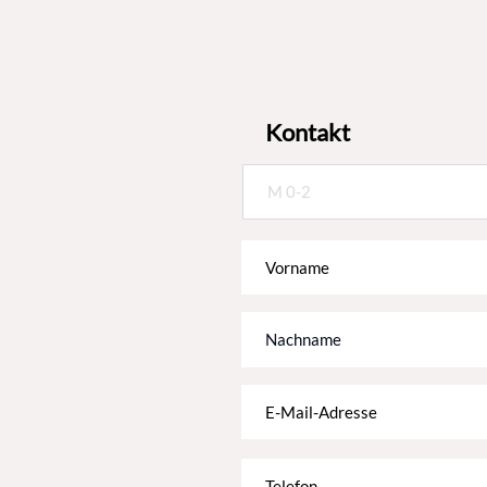
Kontakt