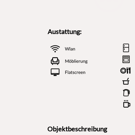
Austattung:
Objektbeschreibung