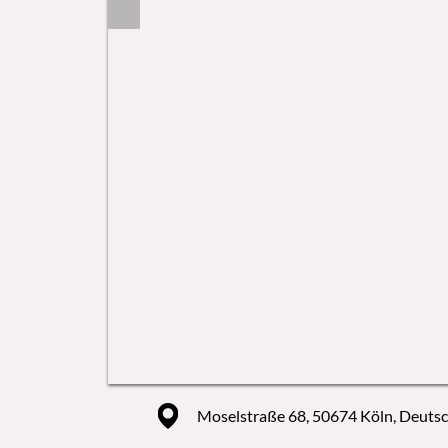
Moselstraße 68, 50674 Köln, Deuts