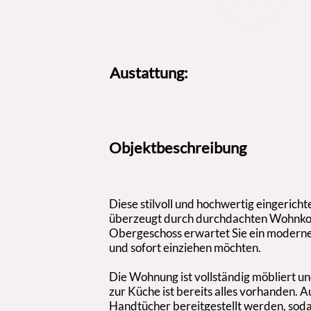
Austattung:
Objektbeschreibung
Diese stilvoll und hochwertig eingeric
überzeugt durch durchdachten Wohnkomf
Obergeschoss erwartet Sie ein modernes Z
und sofort einziehen möchten.
Die Wohnung ist vollständig möbliert un
zur Küche ist bereits alles vorhanden.
Handtücher bereitgestellt werden, sodas