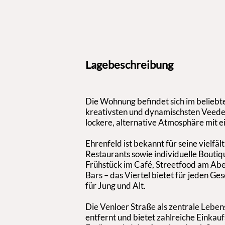
Lagebeschreibung
Die Wohnung befindet sich im beliebte
kreativsten und dynamischsten Veedel 
lockere, alternative Atmosphäre mit 
Ehrenfeld ist bekannt für seine vielfä
Restaurants sowie individuelle Bouti
Frühstück im Café, Streetfood am Aben
Bars – das Viertel bietet für jeden Ge
für Jung und Alt.
Die Venloer Straße als zentrale Leben
entfernt und bietet zahlreiche Einkauf