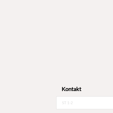
Kontakt