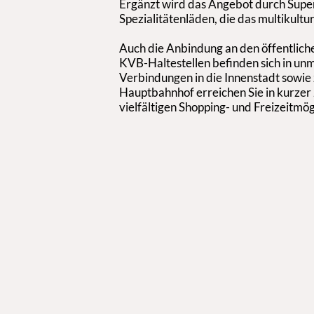
Ergänzt wird das Angebot durch Sup
Spezialitätenläden, die das multikultur
Auch die Anbindung an den öffentlic
KVB-Haltestellen befinden sich in unm
Verbindungen in die Innenstadt sowie
Hauptbahnhof erreichen Sie in kurzer 
vielfältigen Shopping- und Freizeitmög