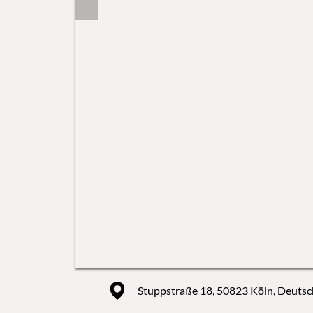
Stuppstraße 18, 50823 Köln, Deuts